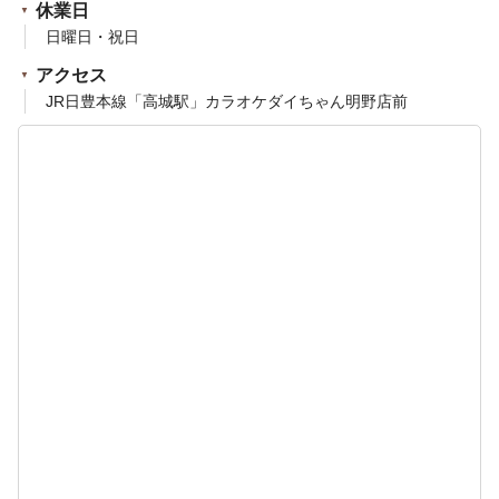
休業日
日曜日・祝日
アクセス
JR日豊本線「高城駅」カラオケダイちゃん明野店前