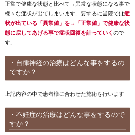
正常で健康な状態と比べて→異常な状態になる事で
様々な症状が出てしまいます。要するに当院では
症
状が出ている「異常値」を→「正常値」で健康な状
態に戻してあげる事で症状回復を計っていく
ので
す。
・自律神経の治療はどんな事をするの
ですか？
上記内容の中で患者様に合わせた施術を行います
・不妊症の治療はどんな事をするので
すか？