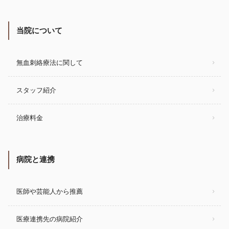
当院について
無血刺絡療法に関して
スタッフ紹介
治療料金
病院と連携
医師や芸能人から推薦
医療連携先の病院紹介