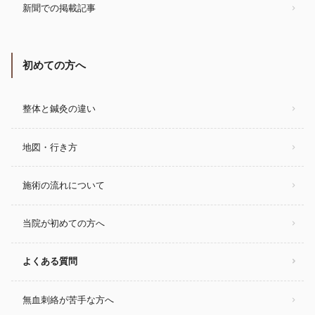
新聞での掲載記事
初めての方へ
整体と鍼灸の違い
地図・行き方
施術の流れについて
当院が初めての方へ
よくある質問
無血刺絡が苦手な方へ