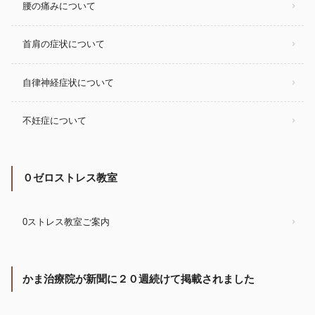
腰の痛みについて
首肩の症状について
自律神経症状について
不妊症について
０ゼロストレス教室
0ストレス教室ご案内
かま治療院が新聞に２０週続けて掲載されました