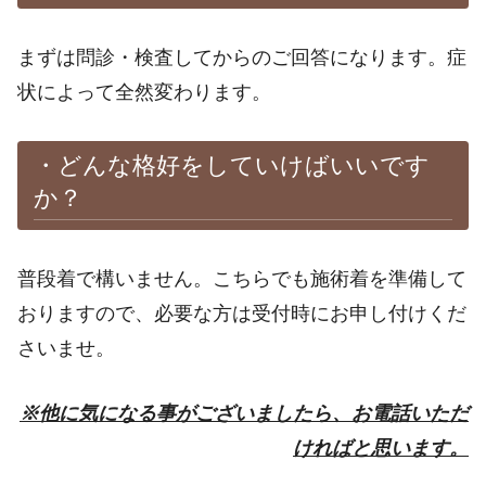
まずは問診・検査してからのご回答になります。症
状によって全然変わります。
・どんな格好をしていけばいいです
か？
普段着で構いません。こちらでも施術着を準備して
おりますので、必要な方は受付時にお申し付けくだ
さいませ。
※他に気になる事がございましたら、お電話いただ
ければと思います。