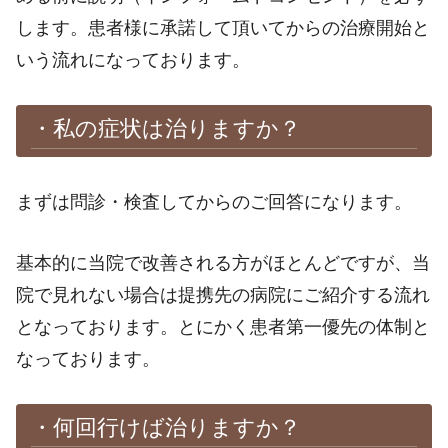
します。患者様に承諾して頂いてからの治療開始と
いう流れになっております。
・私の症状は治りますか？
まずは問診・検査してからのご回答になります。
基本的に当院で改善される方がほとんどですが、当
院で見れない場合は提携先の病院にご紹介する流れ
となっております。とにかく患者第一優先の体制と
なっております。
・何回行けば治りますか？