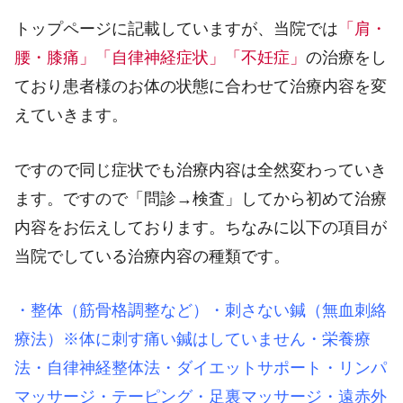
トップページに記載していますが、当院では
「肩・
腰・膝痛」「自律神経症状」「不妊症」
の治療をし
ており患者様のお体の状態に合わせて治療内容を変
えていきます。
ですので同じ症状でも治療内容は全然変わっていき
ます。ですので「問診→検査」してから初めて治療
内容をお伝えしております。ちなみに以下の項目が
当院でしている治療内容の種類です。
・整体（筋骨格調整など）・刺さない鍼（無血刺絡
療法）※体に刺す痛い鍼はしていません・栄養療
法・自律神経整体法・ダイエットサポート・リンパ
マッサージ・テーピング・足裏マッサージ・遠赤外