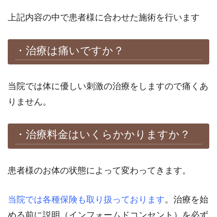
上記内容の中で患者様に合わせた施術を行います
・治療は痛いですか？
当院では体に優しい刺激の治療をしますので痛くあ
りません。
・治療料金はいくらかかりますか？
患者様のお体の状態によって変わってきます。
当院では各種保険も取り扱っております
。治療を始
める前に説明（インフォームドコンセント）を必ず