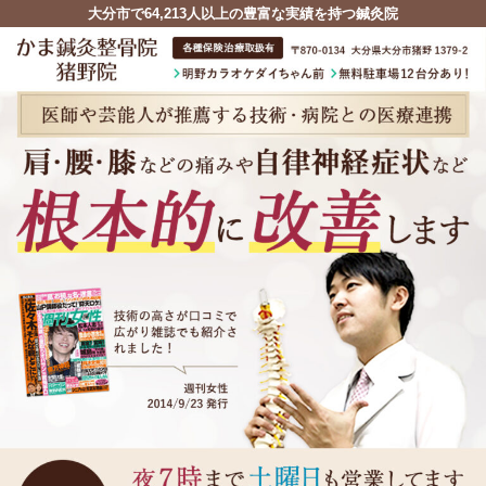
大分市で64,213人以上の豊富な実績を持つ鍼灸院